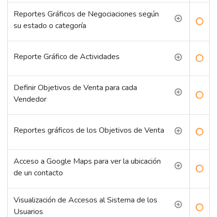
Reportes Gráficos de Negociaciones según
su estado o categoría
Reporte Gráfico de Actividades
Definir Objetivos de Venta para cada
Vendedor
Reportes gráficos de los Objetivos de Venta
Acceso a Google Maps para ver la ubicación
de un contacto
Visualización de Accesos al Sistema de los
Usuarios