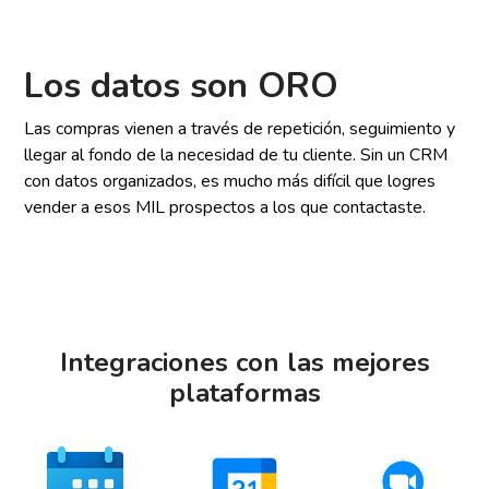
Los datos son ORO
Las compras vienen a través de repetición, seguimiento y
llegar al fondo de la necesidad de tu cliente. Sin un CRM
con datos organizados, es mucho más difícil que logres
vender a esos MIL prospectos a los que contactaste.
Integraciones con las mejores
plataformas