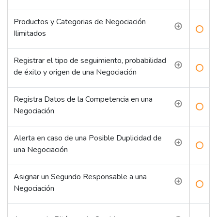
Productos y Categorias de Negociación
Ilimitados
Registrar el tipo de seguimiento, probabilidad
de éxito y origen de una Negociación
Registra Datos de la Competencia en una
Negociación
Alerta en caso de una Posible Duplicidad de
una Negociación
Asignar un Segundo Responsable a una
Negociación