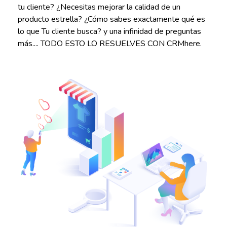
tu cliente? ¿Necesitas mejorar la calidad de un
producto estrella? ¿Cómo sabes exactamente qué es
lo que Tu cliente busca? y una infinidad de preguntas
más.... TODO ESTO LO RESUELVES CON CRMhere.