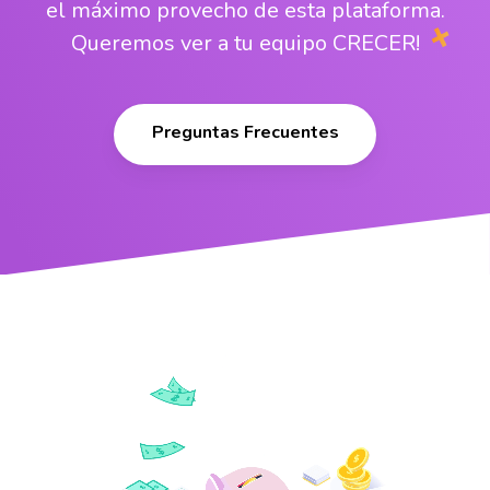
el máximo provecho de esta plataforma.
Queremos ver a tu equipo CRECER!
Preguntas Frecuentes