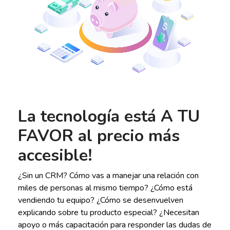
La tecnología está A TU
FAVOR al precio más
accesible!
¿Sin un CRM? Cómo vas a manejar una relación con
miles de personas al mismo tiempo? ¿Cómo está
vendiendo tu equipo? ¿Cómo se desenvuelven
explicando sobre tu producto especial? ¿Necesitan
apoyo o más capacitación para responder las dudas de