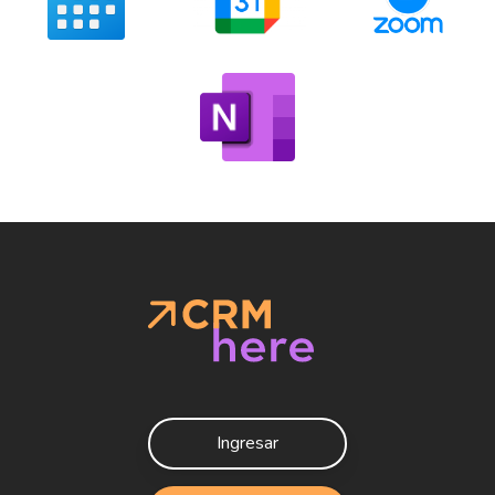
Ingresar