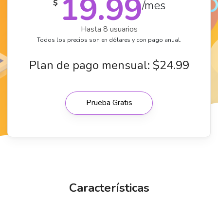
19.99
$
/mes
Hasta 8 usuarios
Todos los precios son en dólares y con pago anual.
Plan de pago mensual: $24.99
Prueba Gratis
Características