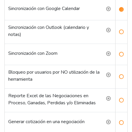
Sincronización con Google Calendar
Sincronización con Outlook (calendario y
notas)
Sincronización con Zoom
Bloqueo por usuarios por NO utilización de la
herramienta
Reporte Excel de las Negociaciones en
Proceso, Ganadas, Perdidas y/o Eliminadas
Generar cotización en una negociación