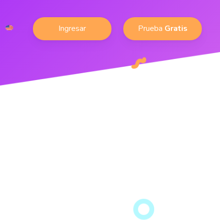
Ingresar
Prueba
Gratis