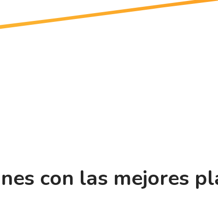
ones con las mejores p