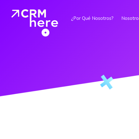
¿Por Qué Nosotros?
Nosotro