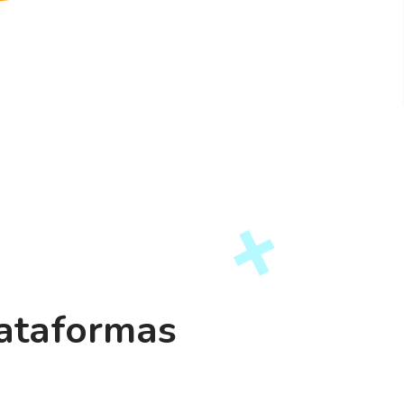
lataformas