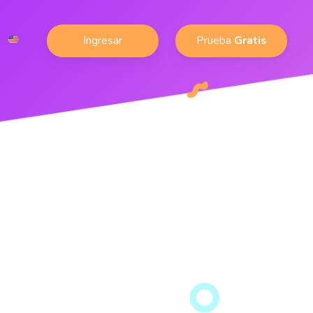
Ingresar
Prueba
Gratis