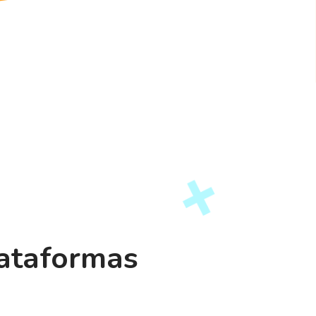
lataformas