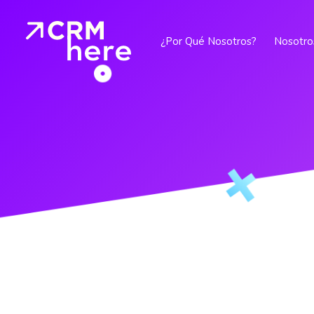
¿Por Qué Nosotros?
Nosotro