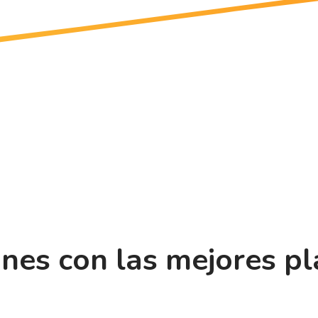
ones con las mejores p