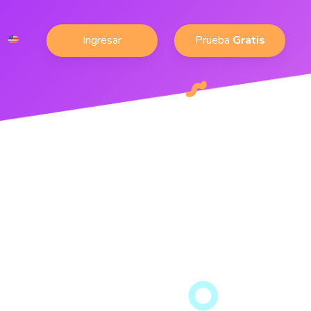
Ingresar
Prueba
Gratis