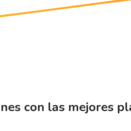
ones con las mejores p