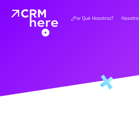
¿Por Qué Nosotros?
Nosotro