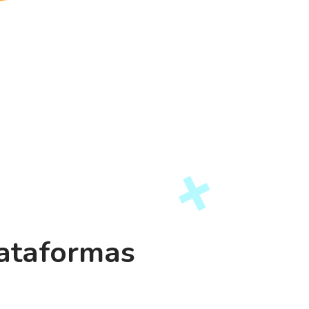
lataformas