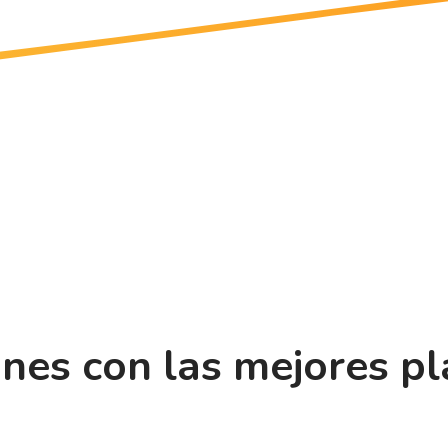
ones con las mejores p