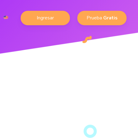
Ingresar
Prueba
Gratis