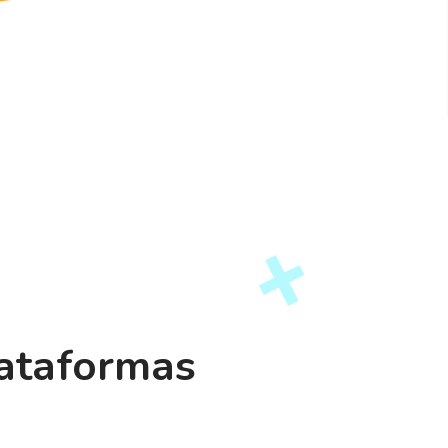
lataformas