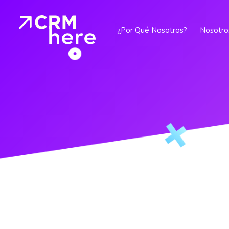
¿Por Qué Nosotros?
Nosotro