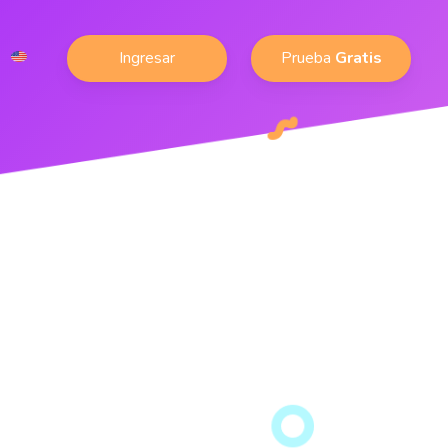
Ingresar
Prueba
Gratis