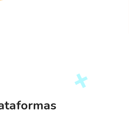
lataformas