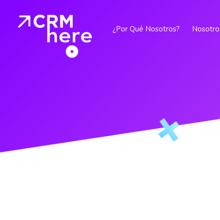
¿Por Qué Nosotros?
Nosotro