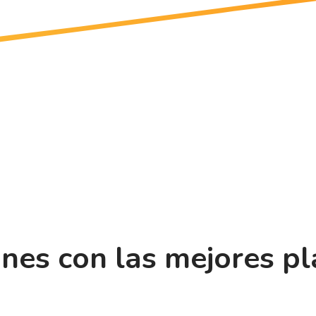
ones con las mejores p