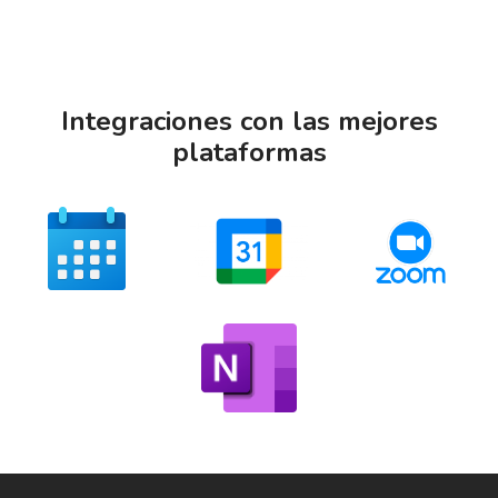
Integraciones con las mejores
plataformas