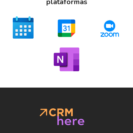
plataformas