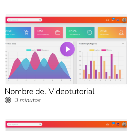
Nombre del Videotutorial
3 minutos