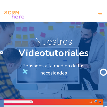
Nuestros
Videotutoriales
Pensados a la medida de tus
necesidades