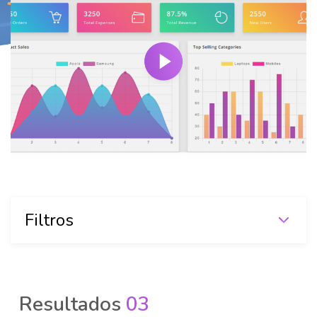
Filtros
Resultados
03