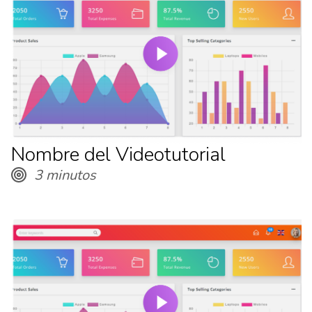
Nombre del Videotutorial
3 minutos