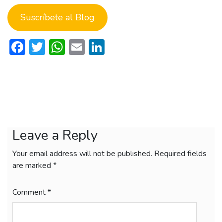
Suscríbete al Blog
Facebook
Twitter
WhatsApp
Email
LinkedIn
Leave a Reply
Your email address will not be published.
Required fields
are marked
*
Comment
*