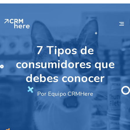
7 Tipos de
consumidores que
debes conocer
Por Equipo CRMHere