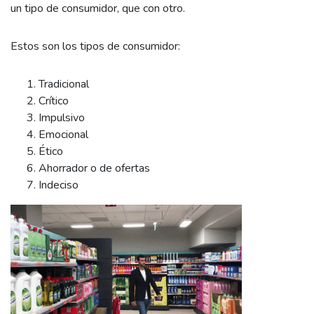
un tipo de consumidor, que con otro.
Estos son los tipos de consumidor:
Tradicional
Crítico
Impulsivo
Emocional
Ético
Ahorrador o de ofertas
Indeciso