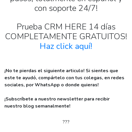
con soporte 24/7!
Prueba CRM HERE 14 días
COMPLETAMENTE GRATUITOS!
Haz click aquí!
¡No te pierdas el siguiente articulo! Si sientes que
este te ayudó, compártelo con tus colegas,
en redes
sociales, por WhatsApp o donde quieras!
¡Subscríbete a nuestro newsletter para recibir
nuestro blog semanalmente!
???