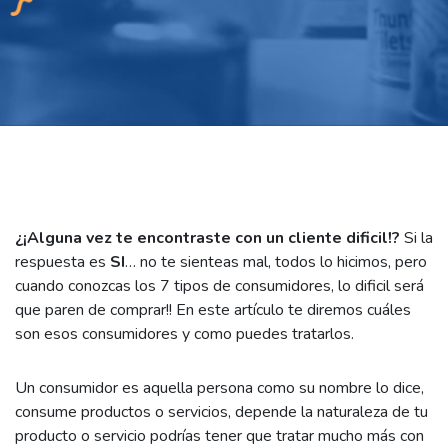
¿¡Alguna vez te encontraste con un cliente dificil!?
Si la
respuesta es
SI
… no te sienteas mal, todos lo hicimos, pero
cuando conozcas los 7 tipos de consumidores, lo dificil será
que paren de comprar!! En este artículo te diremos cuáles
son esos consumidores y como puedes tratarlos.
Un consumidor es aquella persona como su nombre lo dice,
consume productos o servicios, depende la naturaleza de tu
producto o servicio podrías tener que tratar mucho más con