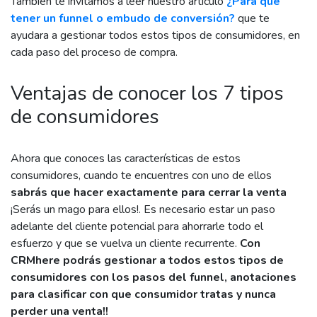
También te invitamos a leer nuestro articulo
¿Para qué
tener un funnel o embudo de conversión?
que te
ayudara a gestionar todos estos tipos de consumidores, en
cada paso del proceso de compra.
Ventajas de conocer los 7 tipos
de consumidores
Ahora que conoces las características de estos
consumidores, cuando te encuentres con uno de ellos
sabrás que hacer exactamente para cerrar la venta
¡Serás un mago para ellos!. Es necesario estar un paso
adelante del cliente potencial para ahorrarle todo el
esfuerzo y que se vuelva un cliente recurrente.
Con
CRMhere podrás gestionar a todos estos tipos de
consumidores con los pasos del funnel, anotaciones
para clasificar con que consumidor tratas y nunca
perder una venta!!