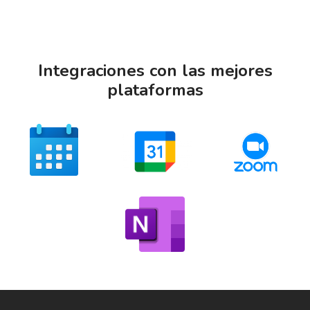
Integraciones con las mejores
plataformas