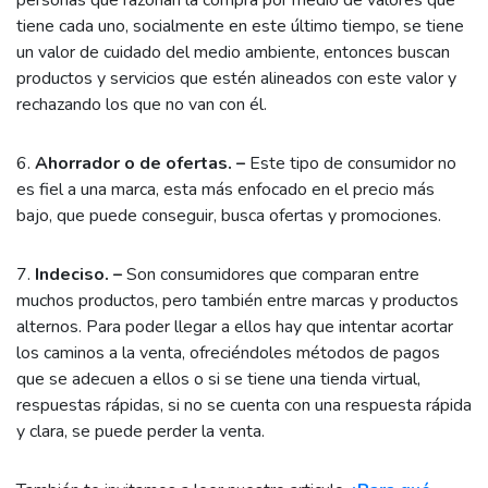
tiene cada uno, socialmente en este último tiempo, se tiene
un valor de cuidado del medio ambiente, entonces buscan
productos y servicios que estén alineados con este valor y
rechazando los que no van con él.
6.
Ahorrador o de ofertas. –
Este tipo de consumidor no
es fiel a una marca, esta más enfocado en el precio más
bajo, que puede conseguir, busca ofertas y promociones.
7.
Indeciso. –
Son consumidores que comparan entre
muchos productos, pero también entre marcas y productos
alternos. Para poder llegar a ellos hay que intentar acortar
los caminos a la venta, ofreciéndoles métodos de pagos
que se adecuen a ellos o si se tiene una tienda virtual,
respuestas rápidas, si no se cuenta con una respuesta rápida
y clara, se puede perder la venta.