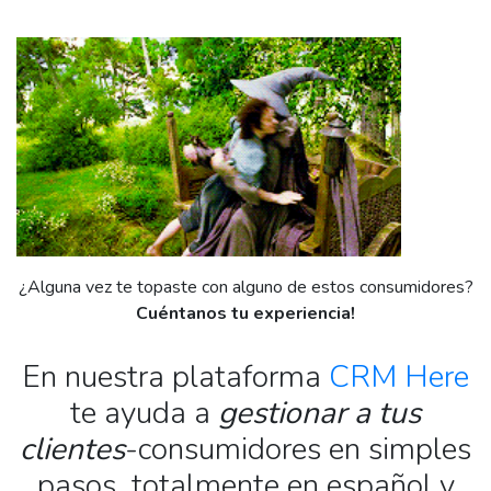
¿Alguna vez te topaste con alguno de estos consumidores?
Cuéntanos tu experiencia!
En nuestra plataforma
CRM Here
te ayuda a
gestionar a tus
clientes
-consumidores en simples
pasos, totalmente en español y