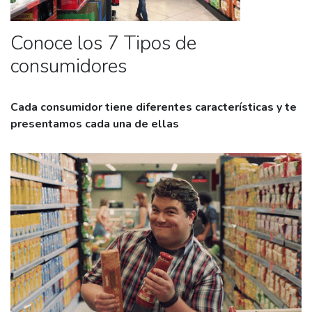
Conoce los 7 Tipos de
consumidores
Cada consumidor tiene diferentes características y te
presentamos cada una de ellas