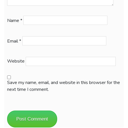
Name
*
Email
*
Website
Save my name, email, and website in this browser for the
next time I comment.