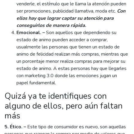
venderle, el estímulo que le llama la atención pueden
ser promociones, publicidad llamativa, moda etc.
Con
ellos hay que lograr captar su atención para
conseguirlos de manera rápida.
Emocional. –
Son aquellos que dependiendo su
estado de animo pueden acceder a comprar,
usualmente las personas que tienen un estado de
animo de felicidad realizan más compras, mientras que
un porcentaje menor realiza compras para mejorar su
estado de animo. A estas personas hay que llegarles
con marketing 3.0 donde las emociones jugan un
papel fundamental.
Quizá ya te identifiques con
alguno de ellos, pero aún faltan
más
5.
Ético. –
Este tipo de consumidor es nuevo, son aquellas
personas que razonan la compra por medio de valores que