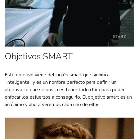
Objetivos SMART
E
ste objetivo viene del inglés smart que significa
“inteligente” y es un nombre perfecto para definir un
objetivo, lo que se busca es tener todo claro para poder
enfocar los esfuerzos a conseguirlo. El objetivo smart es un
acrónimo y ahora veremos cada uno de ellos.