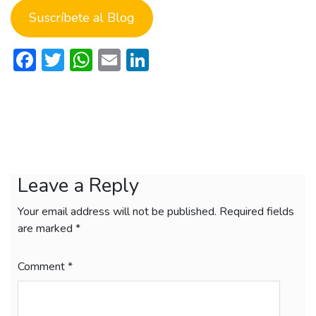
Suscríbete al Blog
Facebook
Twitter
WhatsApp
Email
LinkedIn
Leave a Reply
Your email address will not be published.
Required fields
are marked
*
Comment
*