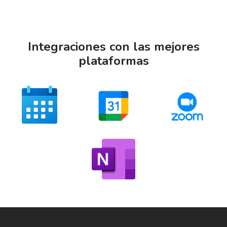
Integraciones con las mejores
plataformas