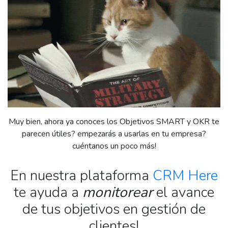
Muy bien, ahora ya conoces los Objetivos SMART y OKR te
parecen útiles? empezarás a usarlas en tu empresa?
cuéntanos un poco más!
En nuestra plataforma
CRM Here
te ayuda a
monitorear
el avance
de tus objetivos en gestión de
clientes!