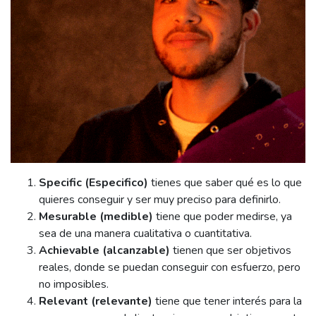
Specific (Especifico)
tienes que saber qué es lo que
quieres conseguir y ser muy preciso para definirlo.
Mesurable (medible)
tiene que poder medirse, ya
sea de una manera cualitativa o cuantitativa.
Achievable (alcanzable)
tienen que ser objetivos
reales, donde se puedan conseguir con esfuerzo, pero
no imposibles.
Relevant (relevante)
tiene que tener interés para la