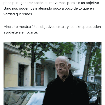
paso para generar acción es movernos, pero sin un objetivo
claro nos podemos ir alejando poco a poco de lo que en
verdad queremos.
Ahora te mostraré los objetivos smart y los okr que pueden
ayudarte a enfocarte.