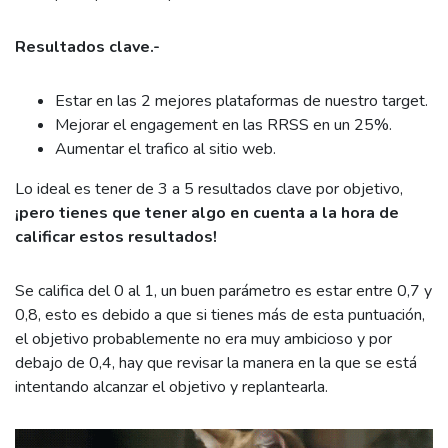
Resultados clave.-
Estar en las 2 mejores plataformas de nuestro target.
Mejorar el engagement en las RRSS en un 25%.
Aumentar el trafico al sitio web.
Lo ideal es tener de 3 a 5 resultados clave por objetivo,
¡pero tienes que tener algo en cuenta a la hora de
calificar estos resultados!
Se califica del 0 al 1, un buen parámetro es estar entre 0,7 y
0,8, esto es debido a que si tienes más de esta puntuación,
el objetivo probablemente no era muy ambicioso y por
debajo de 0,4, hay que revisar la manera en la que se está
intentando alcanzar el objetivo y replantearla.