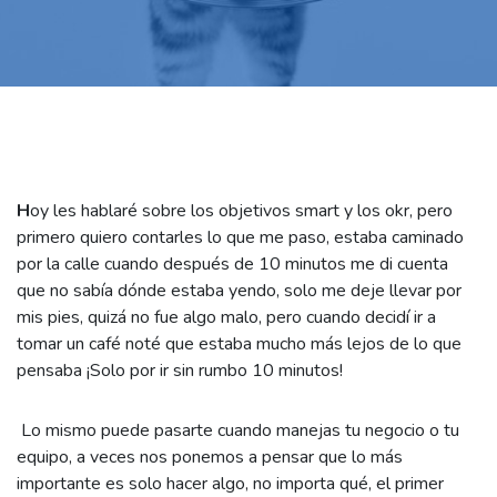
H
oy les hablaré sobre los objetivos smart y los okr, pero
primero quiero contarles lo que me paso, estaba caminado
por la calle cuando después de 10 minutos me di cuenta
que no sabía dónde estaba yendo, solo me deje llevar por
mis pies, quizá no fue algo malo, pero cuando decidí ir a
tomar un café noté que estaba mucho más lejos de lo que
pensaba ¡Solo por ir sin rumbo 10 minutos!
Lo mismo puede pasarte cuando manejas tu negocio o tu
equipo, a veces nos ponemos a pensar que lo más
importante es solo hacer algo, no importa qué, el primer