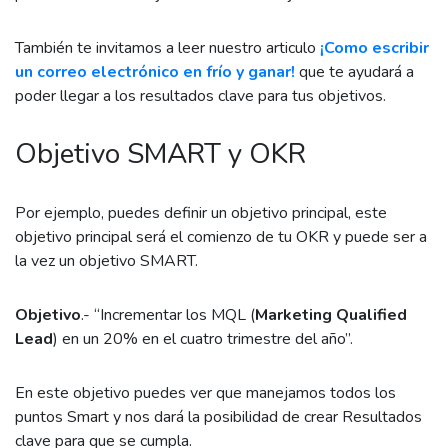
También te invitamos a leer nuestro articulo
¡Como escribir
un correo electrónico en frío y ganar!
que te ayudará a
poder llegar a los resultados clave para tus objetivos.
Objetivo SMART y OKR
Por ejemplo, puedes definir un objetivo principal, este
objetivo principal será el comienzo de tu OKR y puede ser a
la vez un objetivo SMART.
Objetivo
.- “Incrementar los MQL (
Marketing Qualified
Lead
) en un 20% en el cuatro trimestre del año”.
En este objetivo puedes ver que manejamos todos los
puntos Smart y nos dará la posibilidad de crear Resultados
clave para que se cumpla.