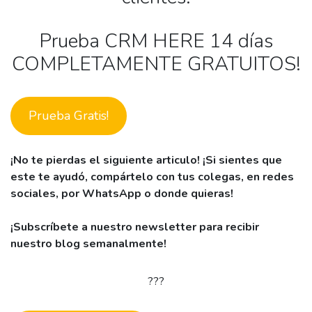
Prueba CRM HERE 14 días
COMPLETAMENTE GRATUITOS!
Prueba Gratis!
¡No te pierdas el siguiente articulo! ¡Si sientes que
este te ayudó, compártelo con tus colegas,
en redes
sociales, por WhatsApp o donde quieras!
¡Subscríbete a nuestro newsletter para recibir
nuestro blog semanalmente!
???