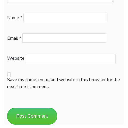
Name
*
Email
*
Website
Save my name, email, and website in this browser for the
next time I comment.