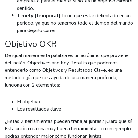
empresa o para el cliente, si no, es un objetivo carente
sentido.
Timely (temporal)
tiene que estar delimitado en un
periodo, ya que no tenemos todo el tiempo del mundo
para dejarlo correr.
Objetivo OKR
De igual manera esta palabra es un acrónimo que proviene
del inglés, Objectives and Key Results que podemos
entenderlo como Objetivos y Resultados Clave, es una
metodología que nos ayuda de una manera profunda,
funciona con 2 elementos:
El objetivo
Los resultados clave
¿Estas 2 herramientas pueden trabajar juntas? ¡Claro que sí!
Esta unión crea una muy buena herramienta, con un ejemplo
podrás entender mejor cómo funcionan juntas.